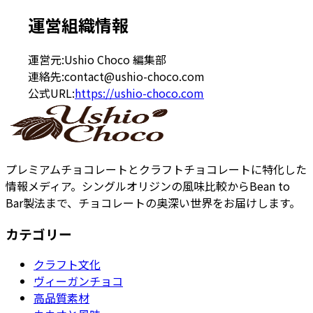
運営組織情報
運営元:
Ushio Choco 編集部
連絡先:
contact@ushio-choco.com
公式URL:
https://ushio-choco.com
プレミアムチョコレートとクラフトチョコレートに特化した
情報メディア。シングルオリジンの風味比較からBean to
Bar製法まで、チョコレートの奥深い世界をお届けします。
カテゴリー
クラフト文化
ヴィーガンチョコ
高品質素材