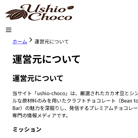
ホーム
運営元について
運営元について
運営元について
当サイト「ushio-choco」は、厳選されたカカオ豆とシ
ルな原材料のみを用いたクラフトチョコレート（Bean t
Bar）の魅力を深掘りし、発信するプレミアムチョコレ
専門の情報メディアです。
ミッション