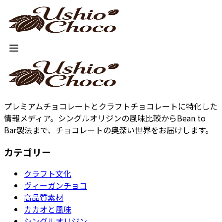
プレミアムチョコレートとクラフトチョコレートに特化した
情報メディア。シングルオリジンの風味比較からBean to
Bar製法まで、チョコレートの奥深い世界をお届けします。
カテゴリー
クラフト文化
ヴィーガンチョコ
高品質素材
カカオと風味
シングルオリジン