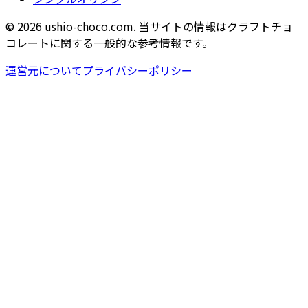
© 2026 ushio-choco.com. 当サイトの情報はクラフトチョ
コレートに関する一般的な参考情報です。
運営元について
プライバシーポリシー