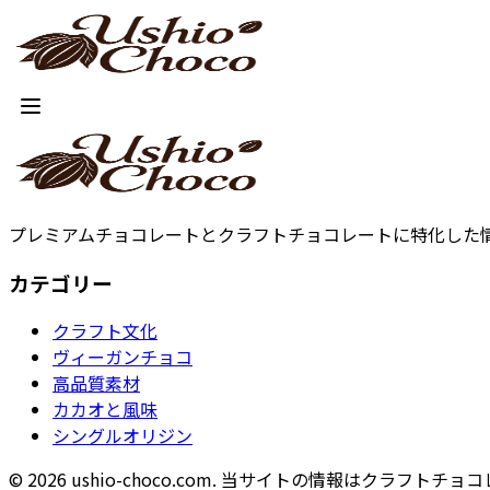
プレミアムチョコレートとクラフトチョコレートに特化した情報
カテゴリー
クラフト文化
ヴィーガンチョコ
高品質素材
カカオと風味
シングルオリジン
© 2026 ushio-choco.com. 当サイトの情報はクラ