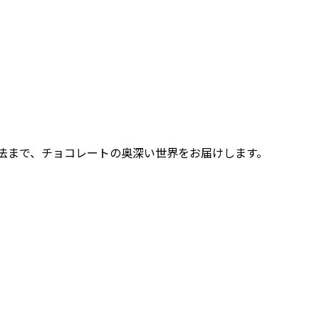
r製法まで、チョコレートの奥深い世界をお届けします。