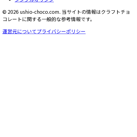
© 2026 ushio-choco.com. 当サイトの情報はクラフトチョ
コレートに関する一般的な参考情報です。
運営元について
プライバシーポリシー