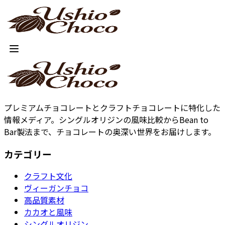
プレミアムチョコレートとクラフトチョコレートに特化した
情報メディア。シングルオリジンの風味比較からBean to
Bar製法まで、チョコレートの奥深い世界をお届けします。
カテゴリー
クラフト文化
ヴィーガンチョコ
高品質素材
カカオと風味
シングルオリジン