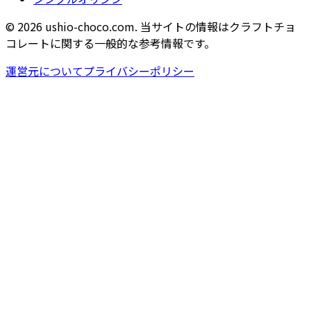
© 2026 ushio-choco.com. 当サイトの情報はクラフトチョ
コレートに関する一般的な参考情報です。
運営元について
プライバシーポリシー