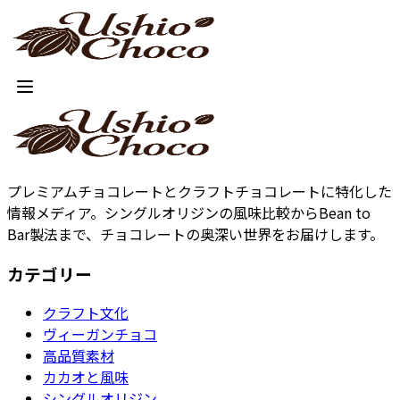
プレミアムチョコレートとクラフトチョコレートに特化した
情報メディア。シングルオリジンの風味比較からBean to
Bar製法まで、チョコレートの奥深い世界をお届けします。
カテゴリー
クラフト文化
ヴィーガンチョコ
高品質素材
カカオと風味
シングルオリジン